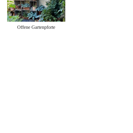
Offene Gartenpforte