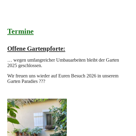
Termine
Offene Gartenpforte:
… wegen umfangreicher Umbauarbeiten bleibt der Garten
2025 geschlossen.
Wir freuen uns wieder auf Euren Besuch 2026 in unserem
Garten Paradies ??‍?