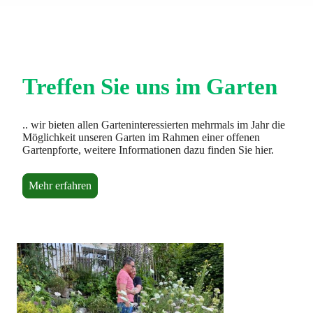
Treffen Sie uns im Garten
.. wir bieten allen Garteninteressierten mehrmals im Jahr die
Möglichkeit unseren Garten im Rahmen einer offenen
Gartenpforte, weitere Informationen dazu finden Sie hier.
Mehr erfahren