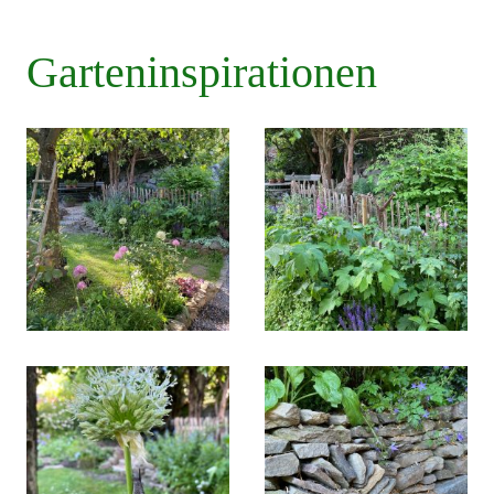
Garteninspirationen