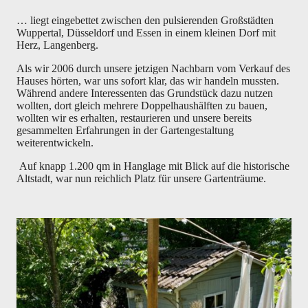
… liegt eingebettet zwischen den pulsierenden Großstädten
Wuppertal, Düsseldorf und Essen in einem kleinen Dorf mit
Herz, Langenberg.
Als wir 2006 durch unsere jetzigen Nachbarn vom Verkauf des
Hauses hörten, war uns sofort klar, das wir handeln mussten.
Während andere Interessenten das Grundstück dazu nutzen
wollten, dort gleich mehrere Doppelhaushälften zu bauen,
wollten wir es erhalten, restaurieren und unsere bereits
gesammelten Erfahrungen in der Gartengestaltung
weiterentwickeln.
Auf knapp 1.200 qm in Hanglage mit Blick auf die historische
Altstadt, war nun reichlich Platz für unsere Gartenträume.