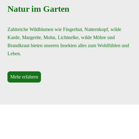
Natur im Garten
Zahlreiche Wildblumen wie Fingerhut, Natternkopf, wilde
Karde, Margerite, Mohn, Lichtnelke, wilde Möhre und
Brandkraut bieten unseren Insekten alles zum Wohlfühlen und
Leben.
Mehr erfahren