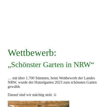
Wettbewerb:
„Schönster Garten in NRW“
… mit über 1.700 Stimmen, beim Wettbewerb der Landes
NRW, wurde der Hutzelgarten 2023 zum schönsten Garten
gewählt.
Darauf sind wir mächtig stolz ☺️