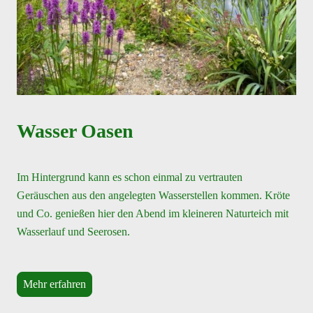
Wasser Oasen
Im Hintergrund kann es schon einmal zu vertrauten
Geräuschen aus den angelegten Wasserstellen kommen. Kröte
und Co. genießen hier den Abend im kleineren Naturteich mit
Wasserlauf und Seerosen.
Mehr erfahren