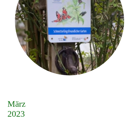
März
2023