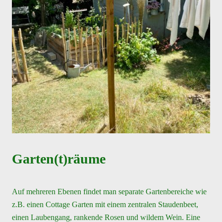
Garten(t)räume
Auf mehreren Ebenen findet man separate Gartenbereiche wie
z.B. einen Cottage Garten mit einem zentralen Staudenbeet,
einen Laubengang, rankende Rosen und wildem Wein. Eine