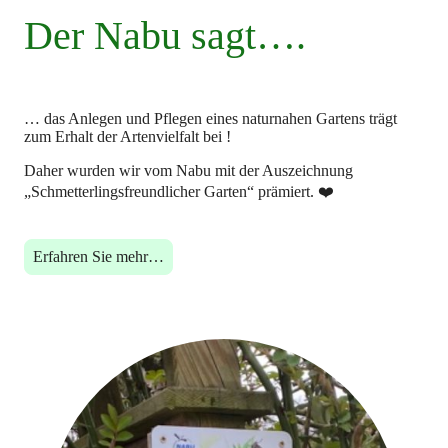
Der Nabu sagt….
… das Anlegen und Pflegen eines naturnahen Gartens trägt
zum Erhalt der Artenvielfalt bei !
Daher wurden wir vom Nabu mit der Auszeichnung
„Schmetterlingsfreundlicher Garten“ prämiert. ❤️
Erfahren Sie mehr…