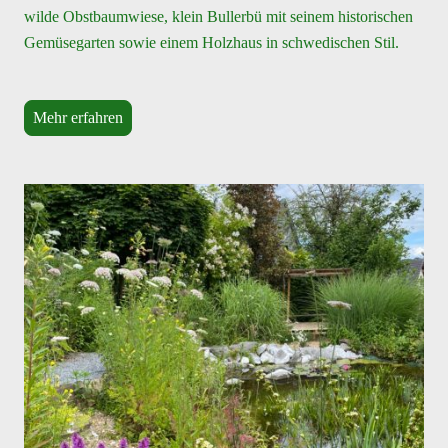
wilde Obstbaumwiese, klein Bullerbü mit seinem historischen
Gemüsegarten sowie einem Holzhaus in schwedischen Stil.
Mehr erfahren