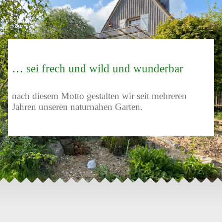
… sei frech und wild und wunderbar
nach diesem Motto gestalten wir seit mehreren
Jahren unseren naturnahen Garten.