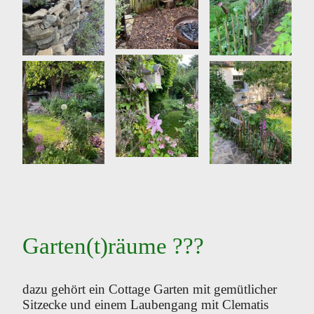
Garten(t)räume ??‍?
dazu gehört ein Cottage Garten mit gemütlicher
Sitzecke und einem Laubengang mit Clematis