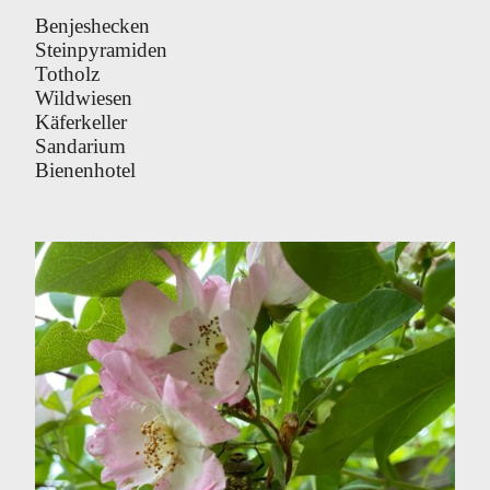
Benjeshecken
Steinpyramiden
Totholz
Wildwiesen
Käferkeller
Sandarium
Bienenhotel