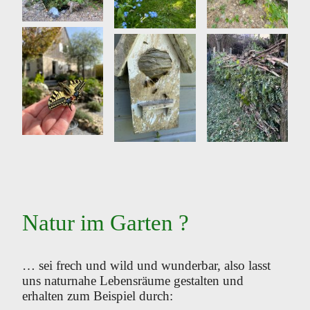
Natur im Garten ?
… sei frech und wild und wunderbar, also lasst
uns naturnahe Lebensräume gestalten und
erhalten zum Beispiel durch: