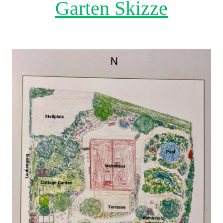
Garten Skizze