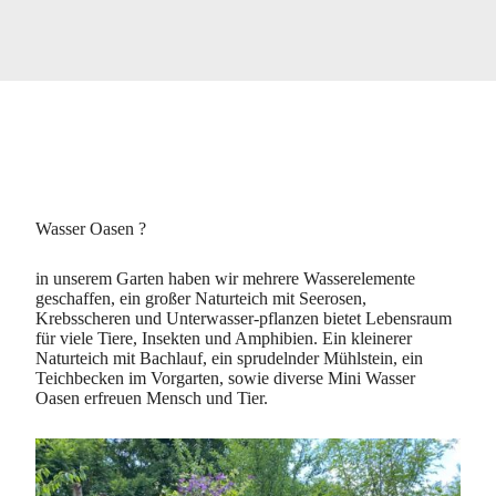
Wasser Oasen ?
in unserem Garten haben wir mehrere Wasserelemente
geschaffen, ein großer Naturteich mit Seerosen,
Krebsscheren und Unterwasser-pflanzen bietet Lebensraum
für viele Tiere, Insekten und Amphibien. Ein kleinerer
Naturteich mit Bachlauf, ein sprudelnder Mühlstein, ein
Teichbecken im Vorgarten, sowie diverse Mini Wasser
Oasen erfreuen Mensch und Tier.